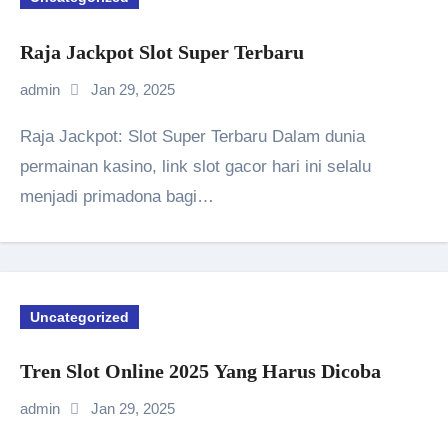
Raja Jackpot Slot Super Terbaru
admin
Jan 29, 2025
Raja Jackpot: Slot Super Terbaru Dalam dunia
permainan kasino, link slot gacor hari ini selalu
menjadi primadona bagi…
Uncategorized
Tren Slot Online 2025 Yang Harus Dicoba
admin
Jan 29, 2025